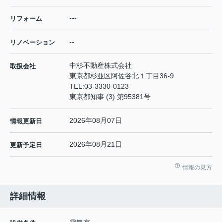
---
リフォーム
--
リノベーション
中杉不動産株式会社
取扱会社
東京都杉並区阿佐谷北１丁目36-9
TEL:
03-3330-0123
東京都知事 (3) 第95381号
2026年08月07日
情報更新日
2026年08月21日
更新予定日
情報の見方
詳細情報