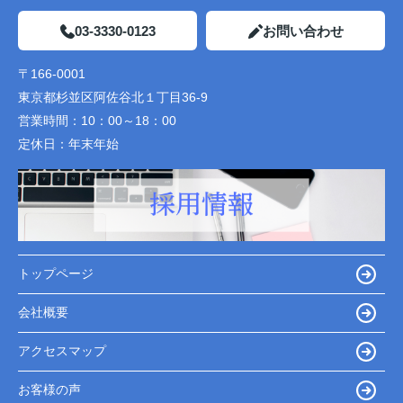
03-3330-0123
お問い合わせ
〒166-0001
東京都杉並区阿佐谷北１丁目36-9
営業時間：
10：00～18：00
定休日：
年末年始
トップページ
会社概要
アクセスマップ
お客様の声