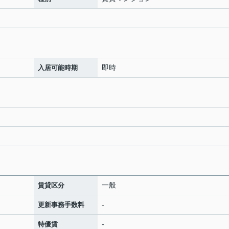
即時
入居可能時期
一般
賃貸区分
-
更新事務手数料
-
特優賃