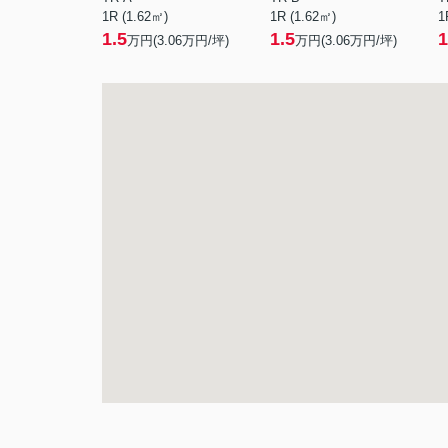
1R (1.62㎡)
1R (1.62㎡)
1
1.5
1.5
1
万円(
3.06
万円/坪)
万円(
3.06
万円/坪)