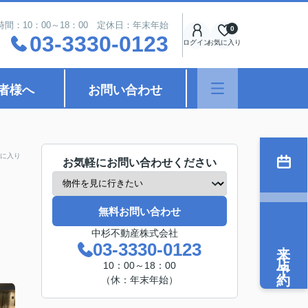
時間：10：00～18：00 定休日：年末年始
0
03-3330-0123
ログイン
お気に入り
者様へ
お問い合わせ
に入り
お気軽にお問い合わせください
無料お問い合わせ
中杉不動産株式会社
来店予約
03-3330-0123
10：00～18：00
（休：年末年始）