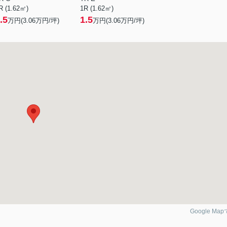
R (1.62㎡)
1R (1.62㎡)
.5
1.5
万円(
3.06
万円/坪)
万円(
3.06
万円/坪)
Google Ma