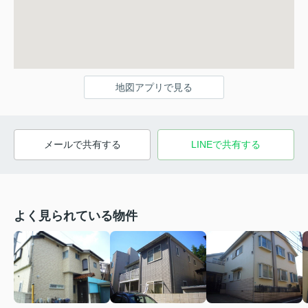
地図アプリで見る
メールで共有する
LINEで共有する
よく見られている物件