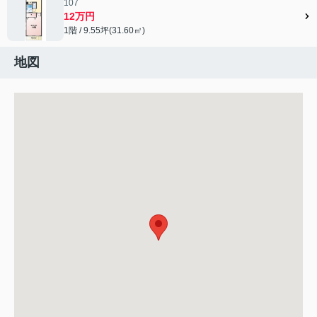
107
12万円
1階 / 9.55坪(31.60㎡)
地図