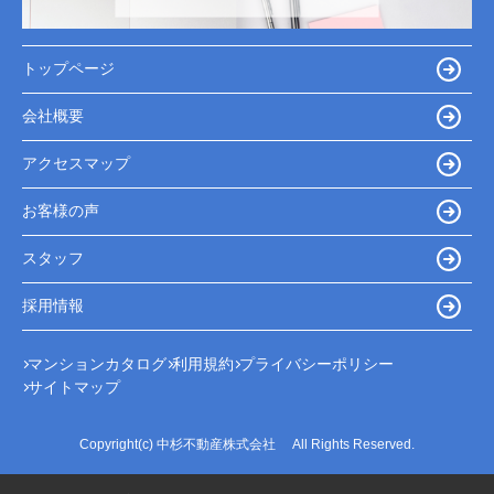
トップページ
会社概要
アクセスマップ
お客様の声
スタッフ
採用情報
マンションカタログ
利用規約
プライバシーポリシー
サイトマップ
Copyright(c) 中杉不動産株式会社 All Rights Reserved.