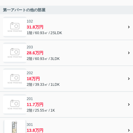
第一アパートの他の部屋
102
31.8万円
1階 / 60.93㎡ / 2SLDK
203
28.6万円
2階 / 60.93㎡ / 3LDK
202
18万円
2階 / 39.33㎡ / 1LDK
201
11.7万円
2階 / 25.55㎡ / 1K
301
13.8万円