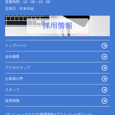
営業時間：
10：00～18：00
定休日：
年末年始
トップページ
会社概要
アクセスマップ
お客様の声
スタッフ
採用情報
マンションカタログ
利用規約
プライバシーポリシー