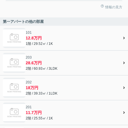
情報の見方
第一アパートの他の部屋
101
12.8万円
1階 / 29.52㎡ / 1K
203
28.6万円
2階 / 60.93㎡ / 3LDK
202
18万円
2階 / 39.33㎡ / 1LDK
201
11.7万円
2階 / 25.55㎡ / 1K