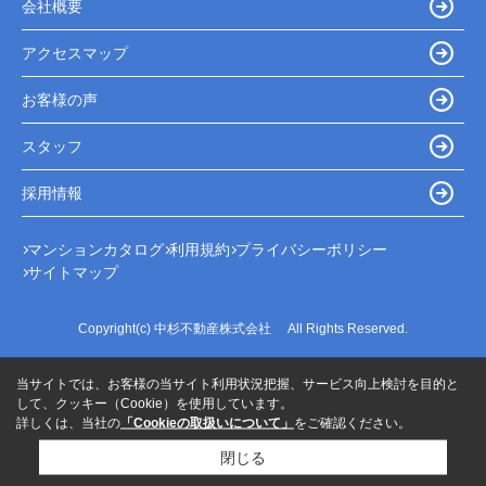
会社概要
アクセスマップ
お客様の声
スタッフ
採用情報
マンションカタログ
利用規約
プライバシーポリシー
サイトマップ
Copyright(c) 中杉不動産株式会社 All Rights Reserved.
当サイトでは、お客様の当サイト利用状況把握、サービス向上検討を目的と
して、クッキー（Cookie）を使用しています。
詳しくは、当社の
「Cookieの取扱いについて」
をご確認ください。
閉じる