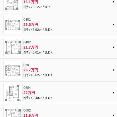
16.1万円
3階 / 28.12㎡ / 1DK
0401
26.5万円
4階 / 48.62㎡ / 2LDK
0402
21.7万円
4階 / 40.01㎡ / 1LDK
0601
26.7万円
6階 / 48.62㎡ / 2LDK
0604
22万円
6階 / 40.40㎡ / 1LDK
0602
21.9万円