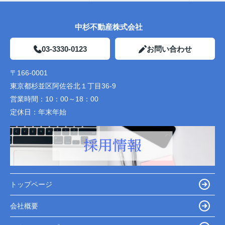
中杉不動産株式会社
03-3330-0123
お問い合わせ
〒166-0001
東京都杉並区阿佐谷北１丁目36-9
営業時間：
10：00～18：00
定休日：
年末年始
トップページ
会社概要