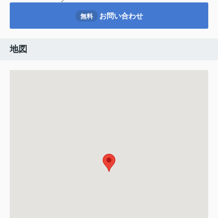
お問い合わせ
無料
地図