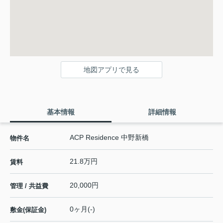
地図アプリで見る
基本情報
詳細情報
ACP Residence 中野新橋
物件名
21.8万円
賃料
20,000円
管理 / 共益費
0ヶ月(-)
敷金(保証金)