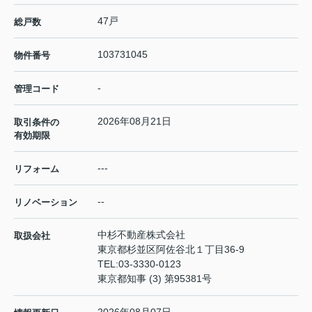
47戸
総戸数
103731045
物件番号
-
管理コード
2026年08月21日
取引条件の
有効期限
---
リフォーム
--
リノベーション
中杉不動産株式会社
取扱会社
東京都杉並区阿佐谷北１丁目36-9
TEL:
03-3330-0123
東京都知事 (3) 第95381号