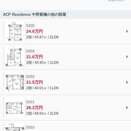
ACP Residence 中野新橋の他の部屋
0205
24.6万円
2階 / 45.87㎡ / 2LDK
0204
21.6万円
2階 / 40.40㎡ / 1LDK
0202
21.5万円
2階 / 40.01㎡ / 1LDK
0201
26.3万円
2階 / 48.62㎡ / 2LDK
0303