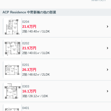
ACP Residence 中野新橋の他の部屋
0204
21.6万円
2階 / 40.40㎡ / 1LDK
0202
21.5万円
2階 / 40.01㎡ / 1LDK
0201
26.3万円
2階 / 48.62㎡ / 2LDK
0303
16.1万円
3階 / 28.12㎡ / 1DK
0401