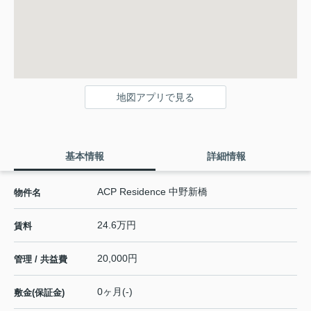
地図アプリで見る
基本情報
詳細情報
ACP Residence 中野新橋
物件名
24.6万円
賃料
20,000円
管理 / 共益費
0ヶ月(-)
敷金(保証金)