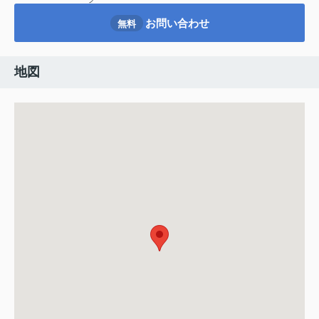
お問い合わせ
無料
地図