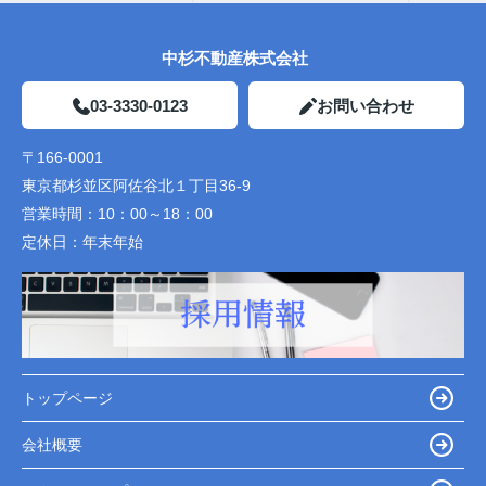
中杉不動産株式会社
03-3330-0123
お問い合わせ
〒166-0001
東京都杉並区阿佐谷北１丁目36-9
営業時間：
10：00～18：00
定休日：
年末年始
トップページ
会社概要