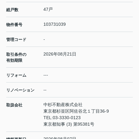
47戸
総戸数
103731039
物件番号
-
管理コード
2026年08月21日
取引条件の
有効期限
---
リフォーム
--
リノベーション
中杉不動産株式会社
取扱会社
東京都杉並区阿佐谷北１丁目36-9
TEL:
03-3330-0123
東京都知事 (3) 第95381号