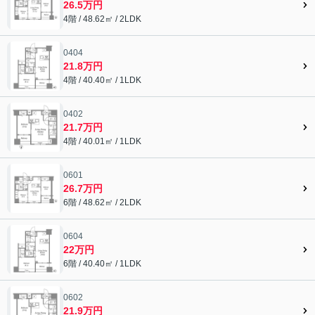
26.5万円
4階 / 48.62㎡ / 2LDK
0404
21.8万円
4階 / 40.40㎡ / 1LDK
0402
21.7万円
4階 / 40.01㎡ / 1LDK
0601
26.7万円
6階 / 48.62㎡ / 2LDK
0604
22万円
6階 / 40.40㎡ / 1LDK
0602
21.9万円