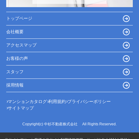
トップページ
会社概要
アクセスマップ
お客様の声
スタッフ
採用情報
マンションカタログ
利用規約
プライバシーポリシー
サイトマップ
Copyright(c) 中杉不動産株式会社 All Rights Reserved.