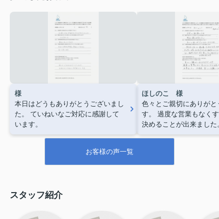
様
ほしのこ 様
本日はどうもありがとうございまし
色々とご親切にありがと
た。
ていねいなご対応に感謝して
す。
過度な営業もなくす
います。
決めることが出来ました
共、宜しくお願いします
お客様の声一覧
スタッフ紹介