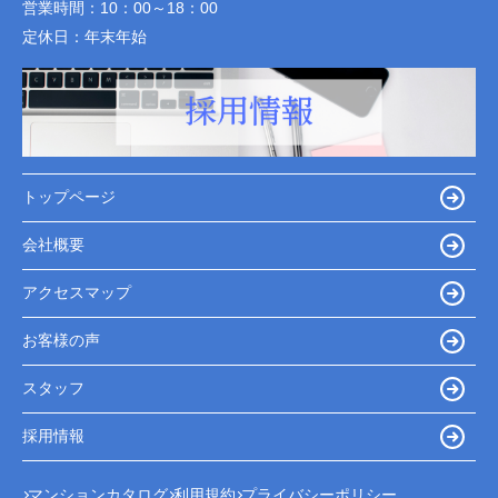
営業時間：
10：00～18：00
定休日：
年末年始
トップページ
会社概要
アクセスマップ
お客様の声
スタッフ
採用情報
マンションカタログ
利用規約
プライバシーポリシー