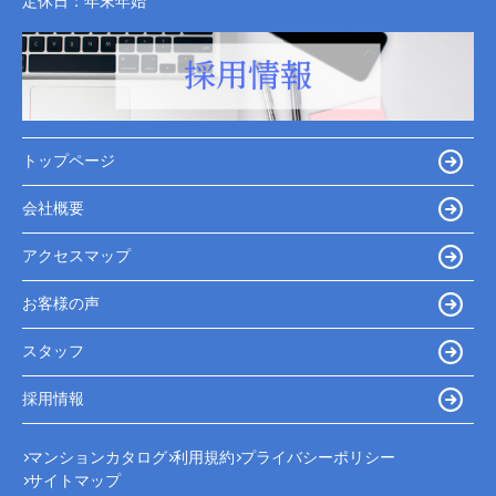
定休日：
年末年始
トップページ
会社概要
アクセスマップ
お客様の声
スタッフ
採用情報
マンションカタログ
利用規約
プライバシーポリシー
サイトマップ