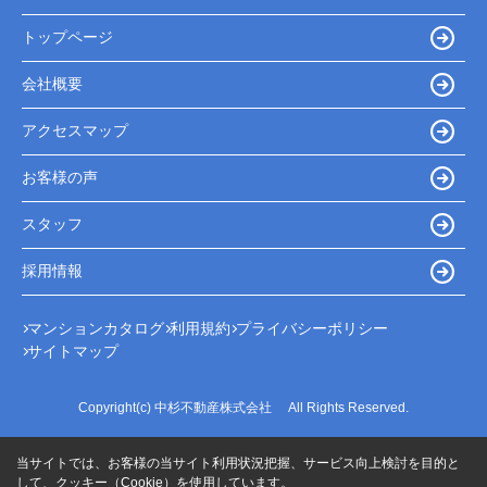
トップページ
会社概要
アクセスマップ
お客様の声
スタッフ
採用情報
マンションカタログ
利用規約
プライバシーポリシー
サイトマップ
Copyright(c) 中杉不動産株式会社 All Rights Reserved.
当サイトでは、お客様の当サイト利用状況把握、サービス向上検討を目的と
して、クッキー（Cookie）を使用しています。