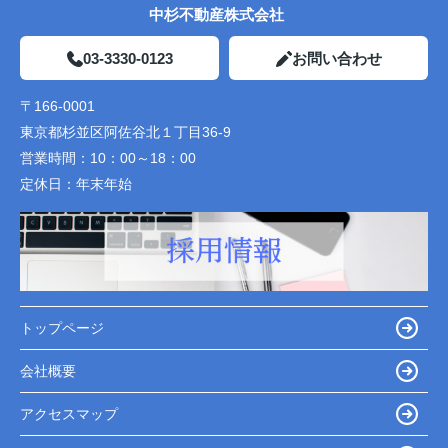
中杉不動産株式会社
03-3330-0123
お問い合わせ
〒166-0001
東京都杉並区阿佐谷北１丁目36-9
営業時間：
10：00～18：00
定休日：
年末年始
トップページ
会社概要
アクセスマップ