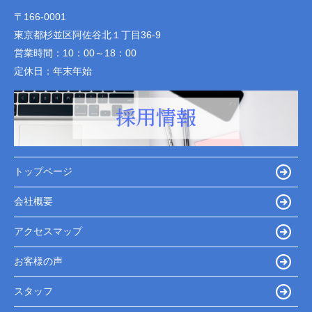
〒166-0001
東京都杉並区阿佐谷北１丁目36-9
営業時間：
10：00～18：00
定休日：
年末年始
トップページ
会社概要
アクセスマップ
お客様の声
スタッフ