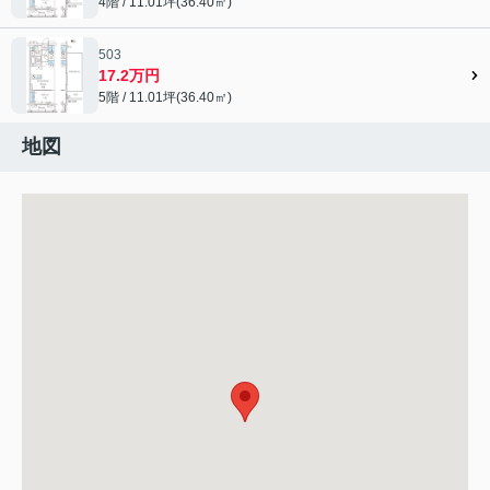
4階 / 11.01坪(36.40㎡)
503
17.2万円
5階 / 11.01坪(36.40㎡)
地図