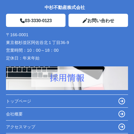
中杉不動産株式会社
03-3330-0123
お問い合わせ
〒166-0001
東京都杉並区阿佐谷北１丁目36-9
営業時間：
10：00～18：00
定休日：
年末年始
トップページ
会社概要
アクセスマップ