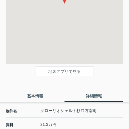
地図アプリで見る
基本情報
詳細情報
グローリオシェルト杉並方南町
物件名
21.3万円
賃料