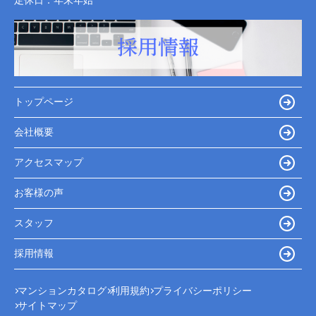
定休日：
年末年始
トップページ
会社概要
アクセスマップ
お客様の声
スタッフ
採用情報
マンションカタログ
利用規約
プライバシーポリシー
サイトマップ