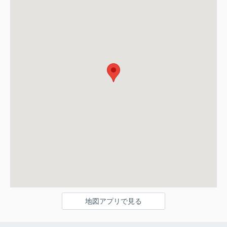
地図アプリで見る