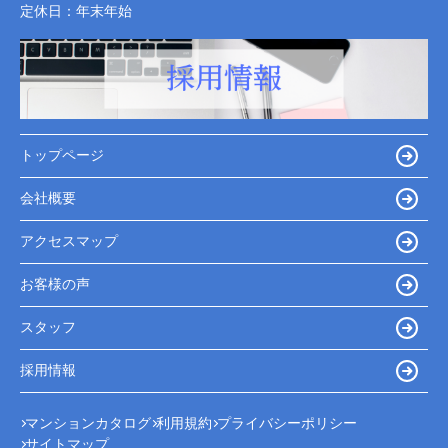
定休日：
年末年始
トップページ
会社概要
アクセスマップ
お客様の声
スタッフ
採用情報
マンションカタログ
利用規約
プライバシーポリシー
サイトマップ