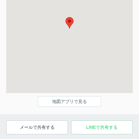
地図アプリで見る
メールで共有する
LINEで共有する