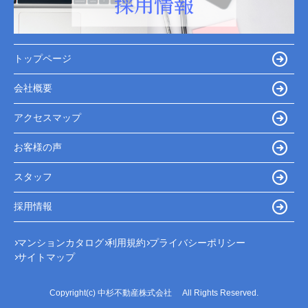
トップページ
会社概要
アクセスマップ
お客様の声
スタッフ
採用情報
マンションカタログ
利用規約
プライバシーポリシー
サイトマップ
Copyright(c) 中杉不動産株式会社 All Rights Reserved.