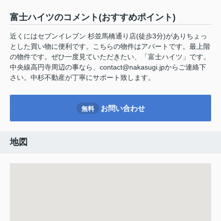
富士ハイツのコメント(おすすめポイント)
近くにはセブンイレブン 杉並馬橋通り店(徒歩3分)がありちょっ
とした買い物に便利です。こちらの物件はアパートです。最上階
の物件です。ぜひ一度見ていただきたい、「富士ハイツ」です。
中央線高円寺周辺の事なら、contact@nakasugi.jpからご連絡下
さい。中杉不動産が丁寧にサポート致します。
お問い合わせ
無料
地図