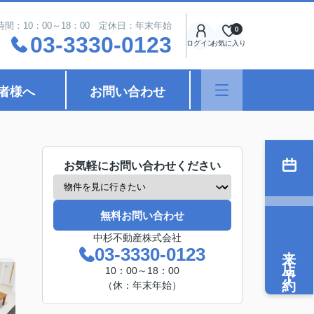
時間：10：00～18：00 定休日：年末年始
0
03-3330-0123
ログイン
お気に入り
者様へ
お問い合わせ
お気軽にお問い合わせください
無料お問い合わせ
中杉不動産株式会社
来店予約
03-3330-0123
10：00～18：00
（休：年末年始）