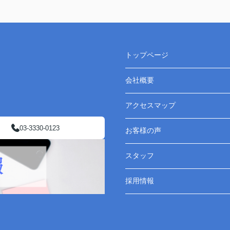
トップページ
会社概要
アクセスマップ
03-3330-0123
お客様の声
スタッフ
採用情報