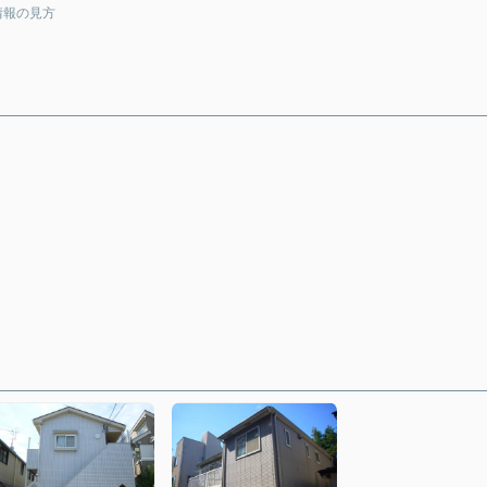
情報の見方