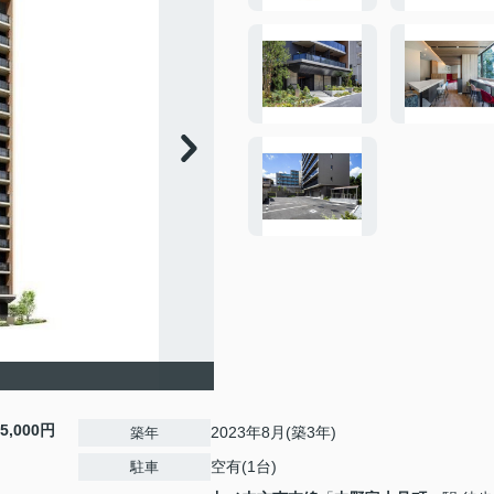
15,000円
2023年8月(築3年)
築年
空有(1台)
駐車