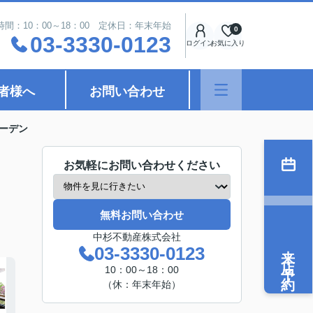
時間：10：00～18：00 定休日：年末年始
0
03-3330-0123
ログイン
お気に入り
者様へ
お問い合わせ
ーデン
お気軽にお問い合わせください
無料お問い合わせ
中杉不動産株式会社
来店予約
03-3330-0123
10：00～18：00
（休：年末年始）