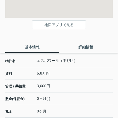
地図アプリで見る
基本情報
詳細情報
エスポワール（中野区）
物件名
5.8万円
賃料
3,000円
管理 / 共益費
0ヶ月(-)
敷金(保証金)
0ヶ月
礼金