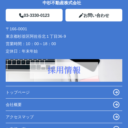
中杉不動産株式会社
03-3330-0123
お問い合わせ
〒166-0001
東京都杉並区阿佐谷北１丁目36-9
営業時間：
10：00～18：00
定休日：
年末年始
トップページ
会社概要
アクセスマップ