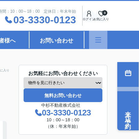
時間：10：00～18：00 定休日：年末年始
0
03-3330-0123
ログイン
お気に入り
者様へ
お問い合わせ
に入り
お気軽にお問い合わせください
無料お問い合わせ
中杉不動産株式会社
来店予約
03-3330-0123
10：00～18：00
（休：年末年始）