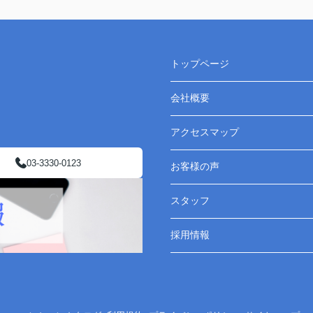
トップページ
会社概要
アクセスマップ
03-3330-0123
お客様の声
スタッフ
採用情報