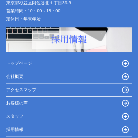
東京都杉並区阿佐谷北１丁目36-9
営業時間：
10：00～18：00
定休日：
年末年始
トップページ
会社概要
アクセスマップ
お客様の声
スタッフ
採用情報