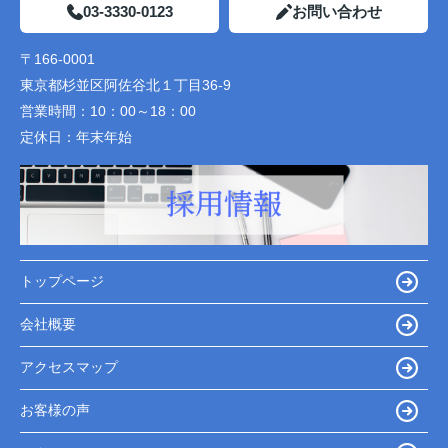
03-3330-0123
お問い合わせ
〒166-0001
東京都杉並区阿佐谷北１丁目36-9
営業時間：
10：00～18：00
定休日：
年末年始
トップページ
会社概要
アクセスマップ
お客様の声