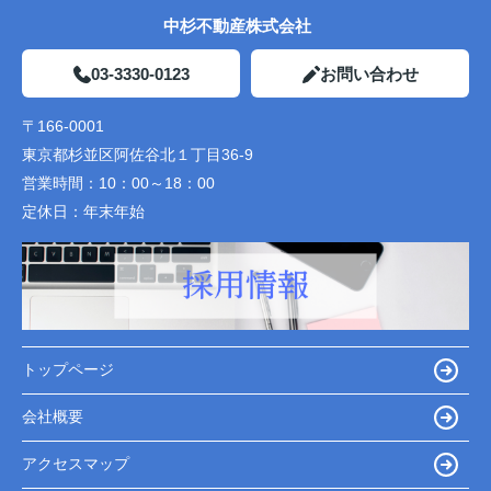
中杉不動産株式会社
03-3330-0123
お問い合わせ
〒166-0001
東京都杉並区阿佐谷北１丁目36-9
営業時間：
10：00～18：00
定休日：
年末年始
トップページ
会社概要
アクセスマップ