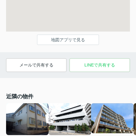
地図アプリで見る
メールで共有する
LINEで共有する
近隣の物件