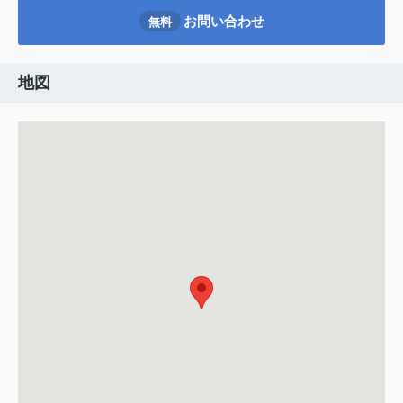
お問い合わせ
無料
地図