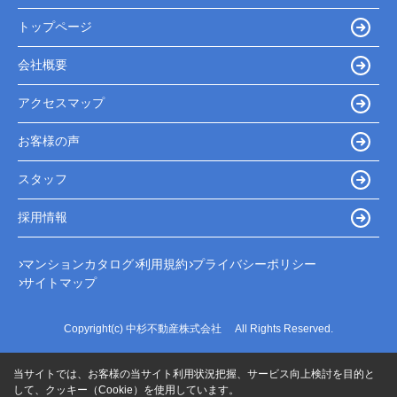
トップページ
会社概要
アクセスマップ
お客様の声
スタッフ
採用情報
マンションカタログ
利用規約
プライバシーポリシー
サイトマップ
Copyright(c) 中杉不動産株式会社 All Rights Reserved.
当サイトでは、お客様の当サイト利用状況把握、サービス向上検討を目的と
して、クッキー（Cookie）を使用しています。