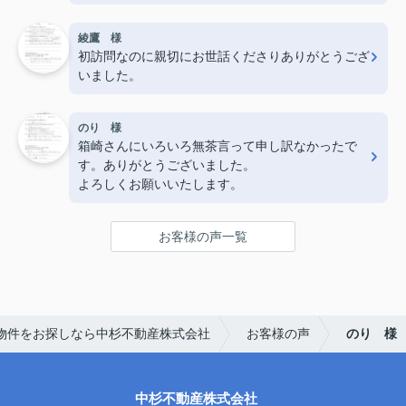
綾鷹 様
初訪問なのに親切にお世話くださりありがとうござ
いました。
のり 様
箱崎さんにいろいろ無茶言って申し訳なかったで
す。ありがとうございました。
よろしくお願いいたします。
お客様の声一覧
物件をお探しなら中杉不動産株式会社
お客様の声
のり 様
中杉不動産株式会社