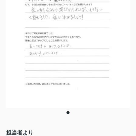
担当者より