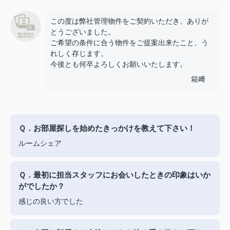
この度は弊社管理物件をご契約いただき、ありが
とうございました。
ご希望の条件に合う物件をご提案出来たこと、う
れしく存じます。
今後とも何卒よろしくお願いいたします。
箱﨑
Ｑ．お部屋探しを始めたきっかけを教えて下さい！
ルームシェア
Ｑ．最初に担当スタッフにお会いしたときの印象はいか
がでしたか？
感じの良い方でした