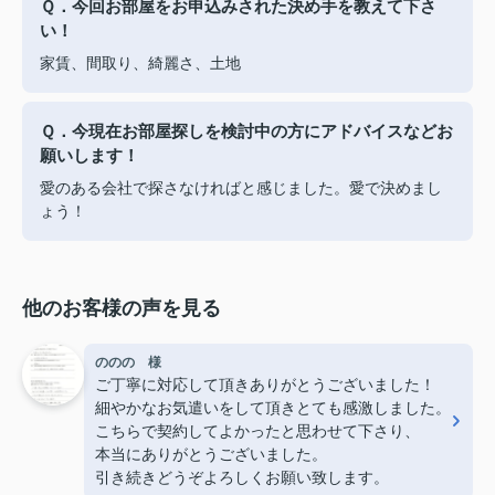
Ｑ．今回お部屋をお申込みされた決め手を教えて下さ
い！
家賃、間取り、綺麗さ、土地
Ｑ．今現在お部屋探しを検討中の方にアドバイスなどお
願いします！
愛のある会社で探さなければと感じました。愛で決めまし
ょう！
他のお客様の声を見る
ののの 様
ご丁寧に対応して頂きありがとうございました！
細やかなお気遣いをして頂きとても感激しました。
こちらで契約してよかったと思わせて下さり、
本当にありがとうございました。
引き続きどうぞよろしくお願い致します。