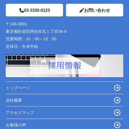
03-3330-0123
お問い合わせ
〒166-0001
東京都杉並区阿佐谷北１丁目36-9
営業時間：
10：00～18：00
定休日：
年末年始
トップページ
会社概要
アクセスマップ
お客様の声