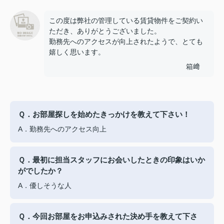
この度は弊社の管理している賃貸物件をご契約い
ただき、ありがとうございました。
勤務先へのアクセスが向上されたようで、とても
嬉しく思います。
箱﨑
Ｑ．お部屋探しを始めたきっかけを教えて下さい！
A．勤務先へのアクセス向上
Ｑ．最初に担当スタッフにお会いしたときの印象はいか
がでしたか？
A．優しそうな人
Ｑ．今回お部屋をお申込みされた決め手を教えて下さ