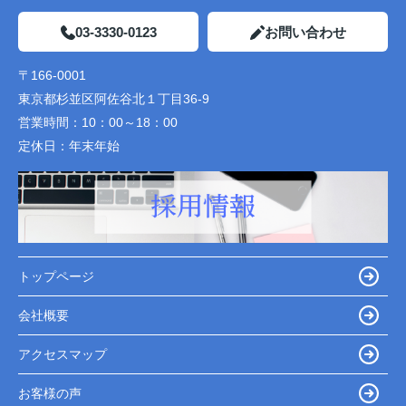
03-3330-0123
お問い合わせ
〒166-0001
東京都杉並区阿佐谷北１丁目36-9
営業時間：
10：00～18：00
定休日：
年末年始
トップページ
会社概要
アクセスマップ
お客様の声