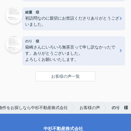
綾鷹 様
初訪問なのに親切にお世話くださりありがとうござ
いました。
のり 様
箱崎さんにいろいろ無茶言って申し訳なかったで
す。ありがとうございました。
よろしくお願いいたします。
お客様の声一覧
物件をお探しなら中杉不動産株式会社
お客様の声
のり 様
中杉不動産株式会社