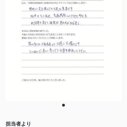
担当者より