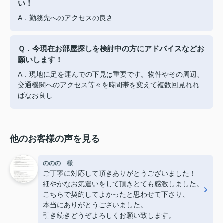
い！
A．勤務先へのアクセスの良さ
Ｑ．今現在お部屋探しを検討中の方にアドバイスなどお
願いします！
A．現地に足を運んでの下見は重要です。物件やその周辺、
交通機関へのアクセス等々を時間帯を変えて複数回見れれ
ばなお良し
他のお客様の声を見る
ののの 様
ご丁寧に対応して頂きありがとうございました！
細やかなお気遣いをして頂きとても感激しました。
こちらで契約してよかったと思わせて下さり、
本当にありがとうございました。
引き続きどうぞよろしくお願い致します。