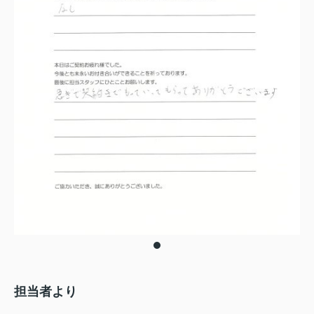
担当者より