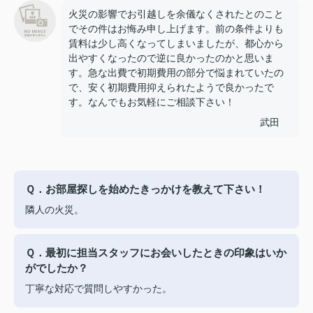
火災の影響でお引越しを余儀なくされたとのこと
でその件はお悔み申し上げます。前の条件よりも
賃料は少し高くなってしまいましたが、都心から
出やすくなったので逆に良かったのかと思いま
す。急な出費で初期費用の部分で悩まれていたの
で、安く初期費用抑えられたようで良かったで
す。なんでもお気軽にご相談下さい！
武田
Ｑ．お部屋探しを始めたきっかけを教えて下さい！
隣人の火災。
Ｑ．最初に担当スタッフにお会いしたときの印象はいか
がでしたか？
丁寧な対応で質問しやすかった。