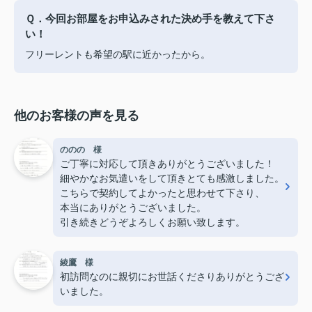
Ｑ．今回お部屋をお申込みされた決め手を教えて下さ
い！
フリーレントも希望の駅に近かったから。
他のお客様の声を見る
ののの 様
ご丁寧に対応して頂きありがとうございました！
細やかなお気遣いをして頂きとても感激しました。
こちらで契約してよかったと思わせて下さり、
本当にありがとうございました。
引き続きどうぞよろしくお願い致します。
綾鷹 様
初訪問なのに親切にお世話くださりありがとうござ
いました。