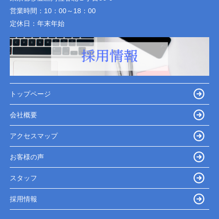
営業時間：
10：00～18：00
定休日：
年末年始
トップページ
会社概要
アクセスマップ
お客様の声
スタッフ
採用情報