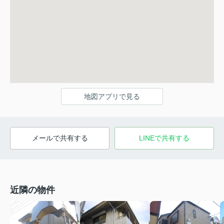
地図アプリで見る
メールで共有する
LINEで共有する
近隣の物件