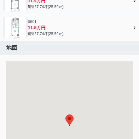
11.4万円
5階 / 7.74坪(25.59㎡)
0601
11.5万円
6階 / 7.74坪(25.59㎡)
地図