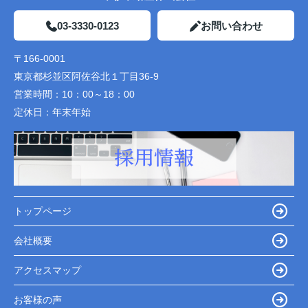
03-3330-0123
お問い合わせ
〒166-0001
東京都杉並区阿佐谷北１丁目36-9
営業時間：
10：00～18：00
定休日：
年末年始
トップページ
会社概要
アクセスマップ
お客様の声