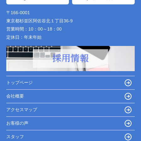
〒166-0001
東京都杉並区阿佐谷北１丁目36-9
営業時間：
10：00～18：00
定休日：
年末年始
トップページ
会社概要
アクセスマップ
お客様の声
スタッフ