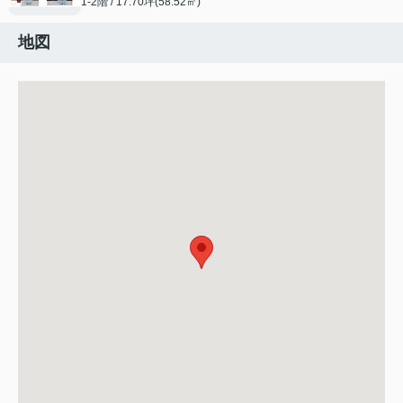
1-2階 / 17.70坪(58.52㎡)
地図