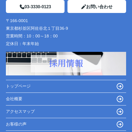
03-3330-0123
お問い合わせ
〒166-0001
東京都杉並区阿佐谷北１丁目36-9
営業時間：
10：00～18：00
定休日：
年末年始
トップページ
会社概要
アクセスマップ
お客様の声