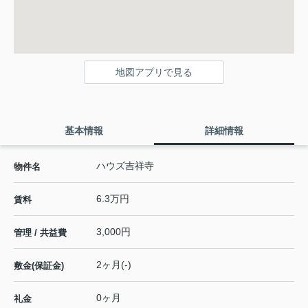
地図アプリで見る
基本情報
詳細情報
ハウズ吉祥寺
物件名
6.3万円
賃料
3,000円
管理 / 共益費
2ヶ月(-)
敷金(保証金)
0ヶ月
礼金