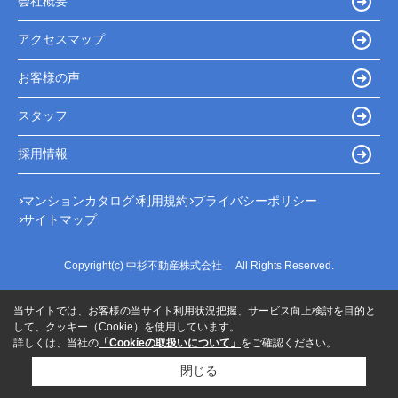
会社概要
アクセスマップ
お客様の声
スタッフ
採用情報
マンションカタログ
利用規約
プライバシーポリシー
サイトマップ
Copyright(c) 中杉不動産株式会社 All Rights Reserved.
当サイトでは、お客様の当サイト利用状況把握、サービス向上検討を目的と
して、クッキー（Cookie）を使用しています。
詳しくは、当社の
「Cookieの取扱いについて」
をご確認ください。
閉じる