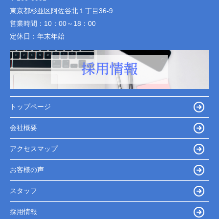
東京都杉並区阿佐谷北１丁目36-9
営業時間：
10：00～18：00
定休日：
年末年始
トップページ
会社概要
アクセスマップ
お客様の声
スタッフ
採用情報