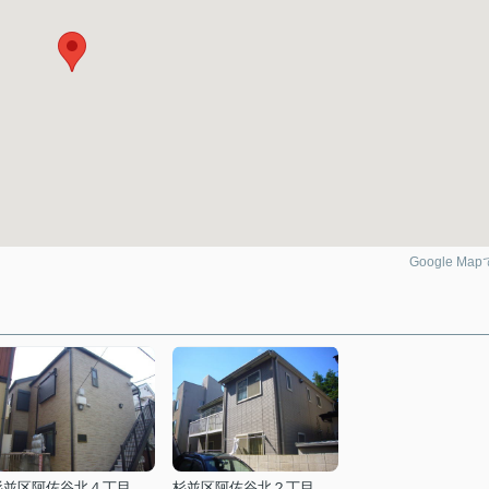
Google Ma
杉並区阿佐谷北４丁目
杉並区阿佐谷北２丁目