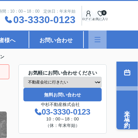
時間：10：00～18：00 定休日：年末年始
0
03-3330-0123
ログイン
お気に入り
者様へ
お問い合わせ
ン
お気軽にお問い合わせください
無料お問い合わせ
中杉不動産株式会社
来店予約
03-3330-0123
10：00～18：00
（休：年末年始）