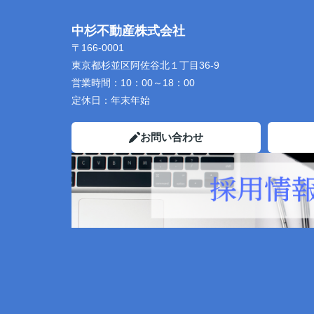
中杉不動産株式会社
〒166-0001
東京都杉並区阿佐谷北１丁目36-9
営業時間：
10：00～18：00
定休日：
年末年始
お問い合わせ