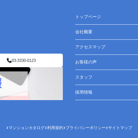
トップページ
会社概要
アクセスマップ
03-3330-0123
お客様の声
スタッフ
採用情報
マンションカタログ
利用規約
プライバシーポリシー
サイトマップ