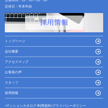
営業時間：
10：00～18：00
定休日：
年末年始
トップページ
会社概要
アクセスマップ
お客様の声
スタッフ
採用情報
マンションカタログ
利用規約
プライバシーポリシー