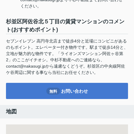
ください。
杉並区阿佐谷北５丁目の賃貸マンションのコメン
ト(おすすめポイント)
セブンイレブン 高円寺北店まで徒歩4分と近場にコンビニがある
のもポイント。エレベーター付き物件です。駅まで徒歩14分と、
立地が魅力的な物件です。「ライオンズマンション阿佐ヶ谷第
2」のここがイチオシ。中杉不動産へのご連絡なら、
contact@nakasugi.jpから遠慮なくどうぞ。杉並区の中央線阿佐
ケ谷周辺に関する事なら当社にお任せください。
お問い合わせ
無料
地図