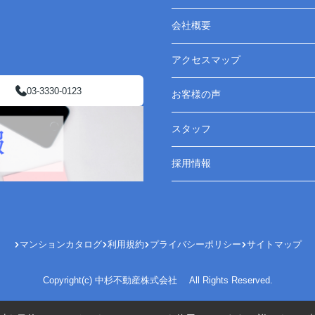
会社概要
アクセスマップ
03-3330-0123
お客様の声
スタッフ
採用情報
マンションカタログ
利用規約
プライバシーポリシー
サイトマップ
Copyright(c) 中杉不動産株式会社 All Rights Reserved.