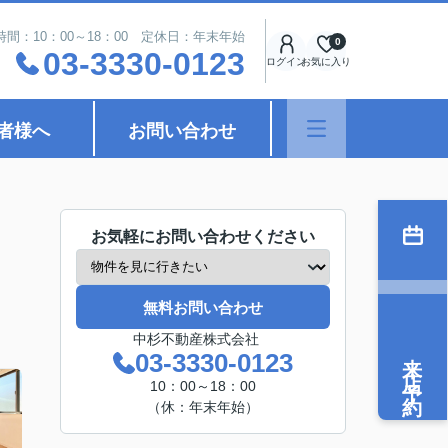
時間：10：00～18：00 定休日：年末年始
0
03-3330-0123
ログイン
お気に入り
者様へ
お問い合わせ
お気軽にお問い合わせください
無料お問い合わせ
中杉不動産株式会社
来店予約
03-3330-0123
10：00～18：00
（休：年末年始）