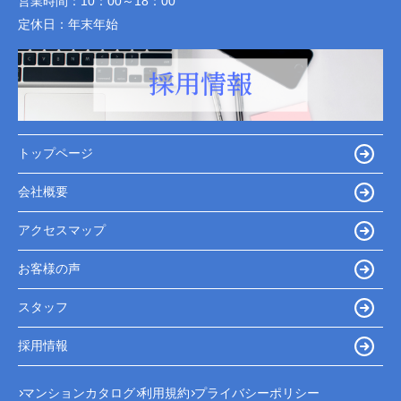
営業時間：
10：00～18：00
定休日：
年末年始
トップページ
会社概要
アクセスマップ
お客様の声
スタッフ
採用情報
マンションカタログ
利用規約
プライバシーポリシー