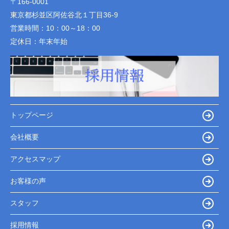
〒166-0001
東京都杉並区阿佐谷北１丁目36-9
営業時間：
10：00～18：00
定休日：
年末年始
トップページ
会社概要
アクセスマップ
お客様の声
スタッフ
採用情報