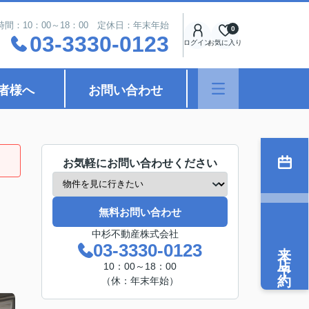
時間：10：00～18：00 定休日：年末年始
0
03-3330-0123
ログイン
お気に入り
者様へ
お問い合わせ
お気軽にお問い合わせください
無料お問い合わせ
中杉不動産株式会社
来店予約
03-3330-0123
10：00～18：00
（休：年末年始）