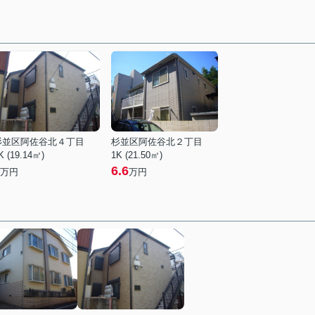
杉並区阿佐谷北４丁目
杉並区阿佐谷北２丁目
K (19.14㎡)
1K (21.50㎡)
6.6
万円
万円