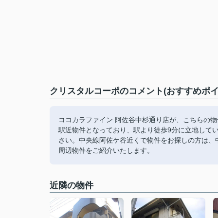
クリスタルコーポのコメント(おすすめポイ
ココカラファイン 阿佐谷中杉通り店が、こちらの物
駅近物件となっており、駅より徒歩9分に立地して
さい。中央線阿佐ケ谷近くで物件をお探しの方は、中杉不動
周辺物件をご紹介いたします。
近隣の物件