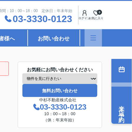
時間：10：00～18：00 定休日：年末年始
0
03-3330-0123
ログイン
お気に入り
者様へ
お問い合わせ
お気軽にお問い合わせください
無料お問い合わせ
中杉不動産株式会社
来店予約
03-3330-0123
10：00～18：00
（休：年末年始）