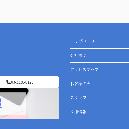
トップページ
会社概要
アクセスマップ
03-3330-0123
お客様の声
スタッフ
採用情報