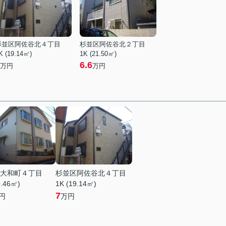
杉並区阿佐谷北４丁目
杉並区阿佐谷北２丁目
K (19.14㎡)
1K (21.50㎡)
6.6
万円
万円
大和町４丁目
杉並区阿佐谷北４丁目
9.46㎡)
1K (19.14㎡)
7
円
万円