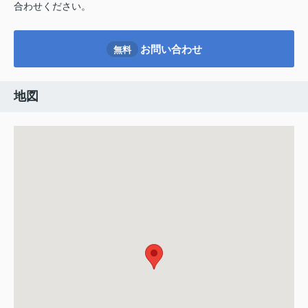
合わせください。
お問い合わせ
無料
地図