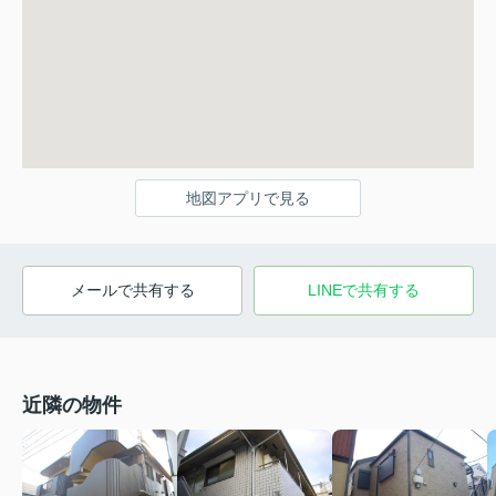
地図アプリで見る
メールで共有する
LINEで共有する
近隣の物件