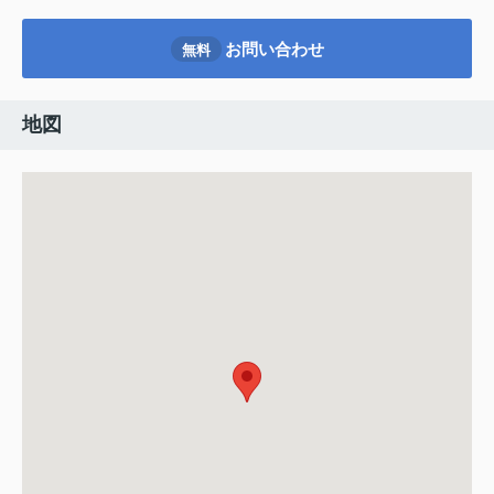
お問い合わせ
無料
地図