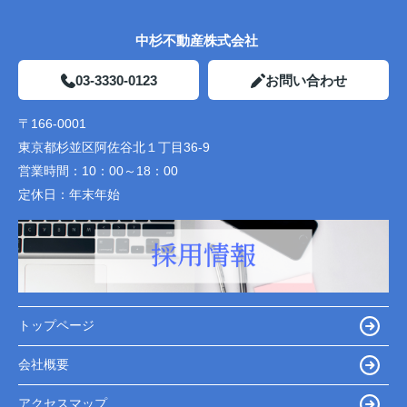
中杉不動産株式会社
03-3330-0123
お問い合わせ
〒166-0001
東京都杉並区阿佐谷北１丁目36-9
営業時間：
10：00～18：00
定休日：
年末年始
トップページ
会社概要
アクセスマップ