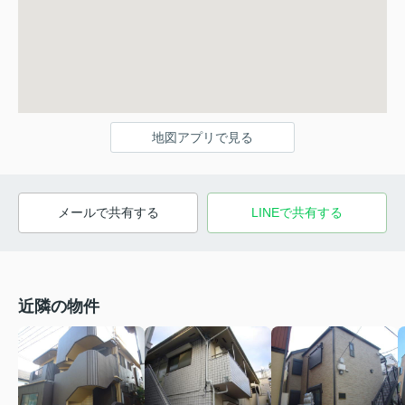
地図アプリで見る
メールで共有する
LINEで共有する
近隣の物件