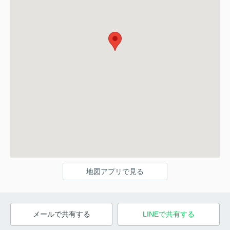
地図アプリで見る
メールで共有する
LINEで共有する