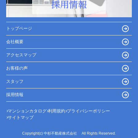
トップページ
会社概要
アクセスマップ
お客様の声
スタッフ
採用情報
マンションカタログ
利用規約
プライバシーポリシー
サイトマップ
Copyright(c) 中杉不動産株式会社 All Rights Reserved.