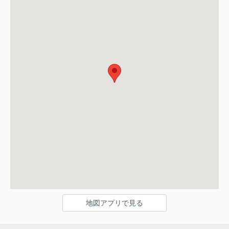
地図アプリで見る