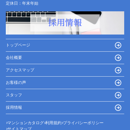
定休日：
年末年始
トップページ
会社概要
アクセスマップ
お客様の声
スタッフ
採用情報
マンションカタログ
利用規約
プライバシーポリシー
サイトマップ