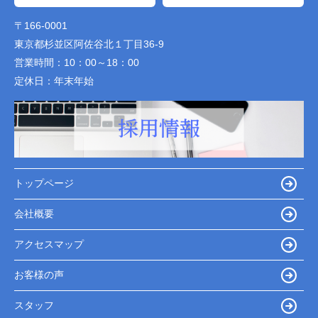
〒166-0001
東京都杉並区阿佐谷北１丁目36-9
営業時間：
10：00～18：00
定休日：
年末年始
トップページ
会社概要
アクセスマップ
お客様の声
スタッフ