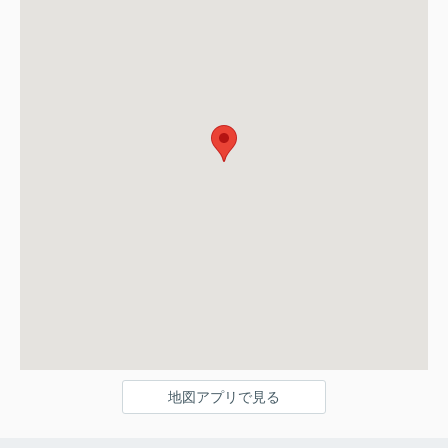
地図アプリで見る