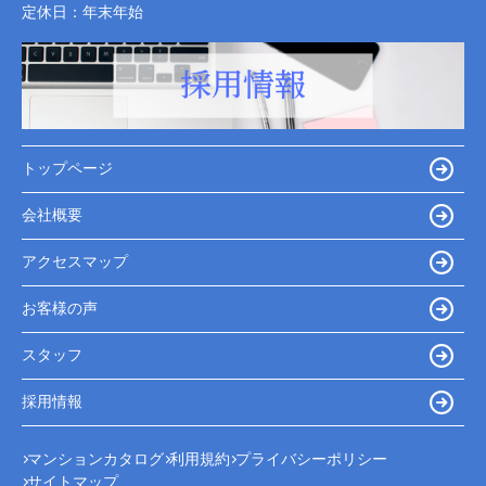
定休日：
年末年始
トップページ
会社概要
アクセスマップ
お客様の声
スタッフ
採用情報
マンションカタログ
利用規約
プライバシーポリシー
サイトマップ