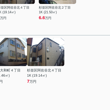
杉並区阿佐谷北４丁目
杉並区阿佐谷北２丁目
K (19.14㎡)
1K (21.50㎡)
6.6
万円
万円
大和町４丁目
杉並区阿佐谷北４丁目
9.46㎡)
1K (19.14㎡)
7
円
万円