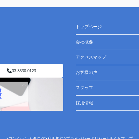
トップページ
会社概要
アクセスマップ
03-3330-0123
お客様の声
スタッフ
採用情報
マンションカタログ
利用規約
プライバシーポリシー
サイトマップ