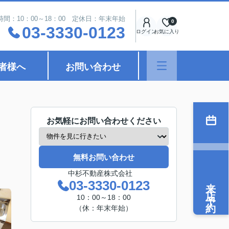
時間：10：00～18：00 定休日：年末年始
0
03-3330-0123
ログイン
お気に入り
者様へ
お問い合わせ
お気軽にお問い合わせください
無料お問い合わせ
中杉不動産株式会社
来店予約
03-3330-0123
10：00～18：00
（休：年末年始）